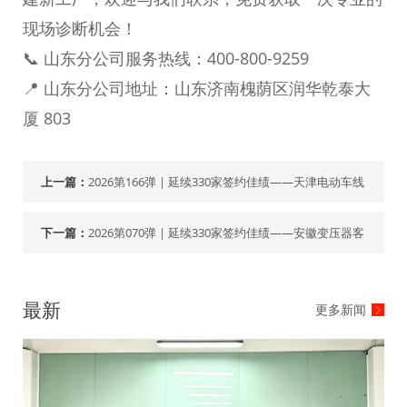
现场诊断机会！
📞 山东分公司服务热线：400-800-9259
📍 山东分公司地址：山东济南槐荫区润华乾泰大
厦 803
上一篇：
2026第166弹 | 延续330家签约佳绩——天津电动车线
下一篇：
2026第070弹 | 延续330家签约佳绩——安徽变压器客
最新
更多新闻