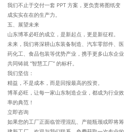
我们不止于交付一套 PPT 方案，更负责将图纸变
成实实在在的生产力。
五、展望未来
山东博革必旺的成立，是新起点，更是新征程。
未来，我们将深耕山东装备制造、汽车零部件、医
药化工、食品包装等优势产业，携手更多山东企业
共同铸就 “智慧工厂” 的标杆。
我们坚信：
精益，不是成本，而是回报最高的投资。
博革必旺，让每一家山东制造企业，都成为行业效
率的典范！
立即咨询
如果您的工厂正面临管理混乱、产能瓶颈或即将筹
建新工厂，欢迎与我们联系，免费获取一次专业的