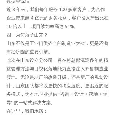
数据会说话
近 3 年来，我们每年服务 100 多家客户，为合作
企业带来超 4 亿元的财务收益，客户投入产出比在
10 倍以上，项目续约率高达 91%。
四、为何落子山东？
山东不仅是工业门类齐全的制造业大省，更是环渤
海经济圈的重要引擎。
此次在山东设立分公司，旨在将总部沉淀多年的精
益管理方法与目视化落地能力直接注入齐鲁制造业
腹地。无论是老厂的改造升级，还是新厂的规划设
计，山东团队都将以更快的响应速度、更贴近的服
务模式，为本地企业提供 “咨询 + 设计 + 落地 + 辅
导” 的一站式解决方案。
在这里，我们承诺：