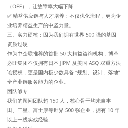
（OEE），让故障率大幅下降；
✅ 精益供应链与人才培养：不仅优化流程，更为企
业培养精益生产的中坚力量。
三、实力硬核：因为我们拥有世界 500 强的基因
资质过硬
作为中企联推荐的首批 50 大精益咨询机构，博革
必旺集团不仅拥有日本 JIPM 及美国 ASQ 双重方法
论授权，更是国内极少数具备 “规划、设计、落地”
全产业链服务能力的企业。
团队够专
我们的顾问团队超 150 人，核心骨干均来自丰
田、三星、富士康等世界 500 强企业，拥有 10 年
以上一线实战经验。