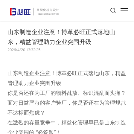
首页
>
必旺动态
>
新闻详情
山东制造企业注意！博革必旺正式落地山
东，精益管理助力企业突围升级
2026/4/20 13:32:25
山东制造企业注意！博革必旺正式落地山东，精益
管理助力企业突围升级
你是否还在为工厂的物料乱放、标识混乱而头痛？
面对日益严苛的客户验厂，你是否还在为管理规范
不达标而焦虑？
在激烈的存量竞争中，精益化管理早已是山东制造
企业突围的 “必答题”！