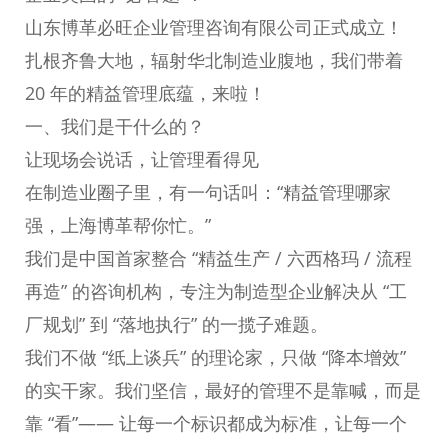
山东博革必旺企业管理咨询有限公司正式成立！
扎根齐鲁大地，辐射华北制造业腹地，我们带着
20 年的精益管理底蕴，来啦！
一、我们是干什么的？
让现场会说话，让管理看得见
在制造业圈子里，有一句话叫：“精益管理哪家
强，上海博革帮你忙。”
我们是中国首家整合 “精益生产 / 六西格玛 / 流程
再造” 的咨询机构，专注为制造型企业解决从 “工
厂规划” 到 “落地执行” 的一揽子难题。
我们不做 “纸上谈兵” 的理论家，只做 “降本增效”
的实干家。我们坚信，最好的管理不是靠喊，而是
靠 “看”—— 让每一个标识都成为标准，让每一个