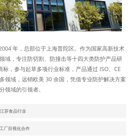
2004 年，总部位于上海普陀区。作为国家高新技术
领域，专注防切割、防撞击等十四大类防护产品研
标，参与起草多项行业标准，产品通过 ISO、CE
领域，远销欧美 30 余国，凭借专业防护解决方案
分领域的引领者。
——江苏食品行业
成工厂目视化合作