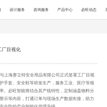
例
设计服务
咨询服务
产品中心
必旺动态
工厂目视化
技与上海赛立特安全用品有限公司正式签署工厂目视
护手套、安全鞋等研发生产，服务工业、医疗等领
率。必旺智能将结合其产线特性，定制涵盖物料分
警示等内容，打通订单与现场生产数据衔接，助力
安全防护产业智能化管理升级。