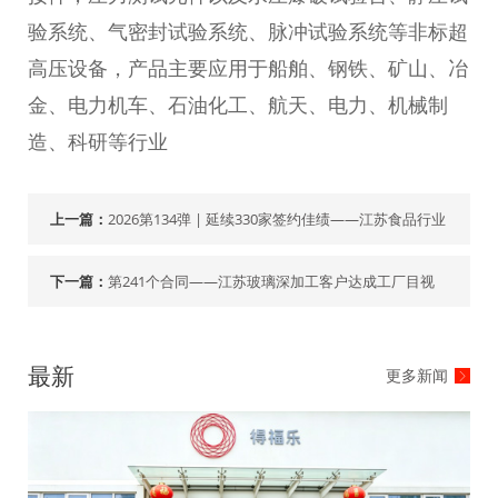
验系统、气密封试验系统、脉冲试验系统等非标超
高压设备，产品主要应用于船舶、钢铁、矿山、冶
金、电力机车、石油化工、航天、电力、机械制
造、科研等行业
上一篇：
2026第134弹 | 延续330家签约佳绩——江苏食品行业
下一篇：
第241个合同——江苏玻璃深加工客户达成工厂目视
化合作
最新
更多新闻