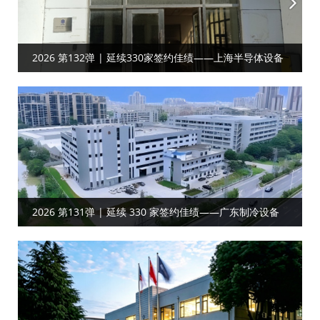
2026 第132弹 | 延续330家签约佳绩——上海半导体设备
行业客户达成工厂目视化合作
2026 第131弹 | 延续 330 家签约佳绩——广东制冷设备
客户携手共启工厂目视化合作