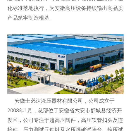
化标准落地执行，为安徽高压设备持续输出高品质
产品筑牢制造根基。
安徽士必达液压器材有限公司，公司成立于
2008年1月，总部位于安徽省六安市舒城县经济开
发区，公司专注于超高压阀件，高压软管扣头及连
接件，压力测试元件以及水压爆破试验台、静压试