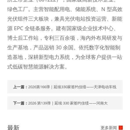
绿色工厂。主营智能配用电、储能系统、N 型高效
光伏组件三大板块，兼具光伏电站投资运营、新能
源 EPC 全链条服务。建有国家级企业技术中心、
博士后工作站，专利三百余项，海内外布局研发与
生产基地，产品远销 30 余国。依托数字化智能制
造基地，深耕新型电力系统，为全球客户提供一站
式低碳智慧能源解决方案。
上一篇：
2026第166弹 | 延续330家签约佳绩——天津电动车线
下一篇：
2026 第139弹 | 延续 330 家签约佳绩——河南大
最新
更多新闻