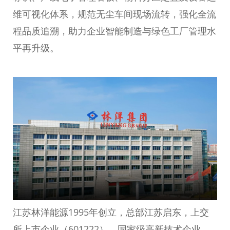
维可视化体系，规范无尘车间现场流转，强化全流
程品质追溯，助力企业智能制造与绿色工厂管理水
平再升级。
江苏林洋能源
1995年创立，总部江苏启东，上交
所上市企业（601222），国家级高新技术企业、