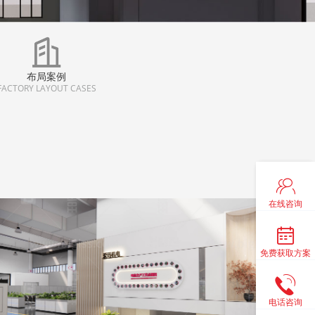
布局案例
FACTORY LAYOUT CASES
在线咨询
免费获取方案
电话咨询