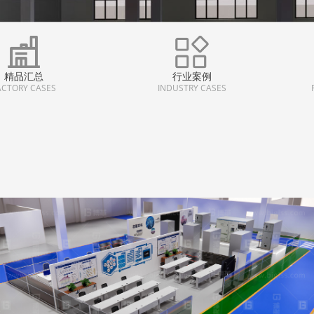
精品汇总
行业案例
ACTORY CASES
INDUSTRY CASES