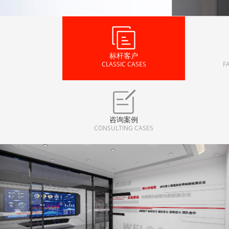
标杆客户
CLASSIC CASES
F
咨询案例
CONSULTING CASES