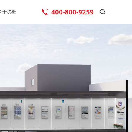
400-800-9259
关于必旺