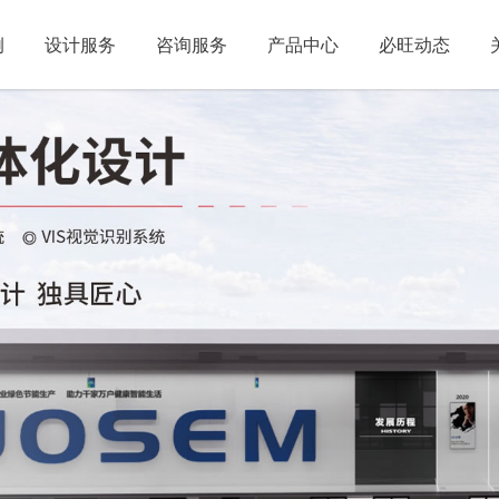
例
设计服务
咨询服务
产品中心
必旺动态