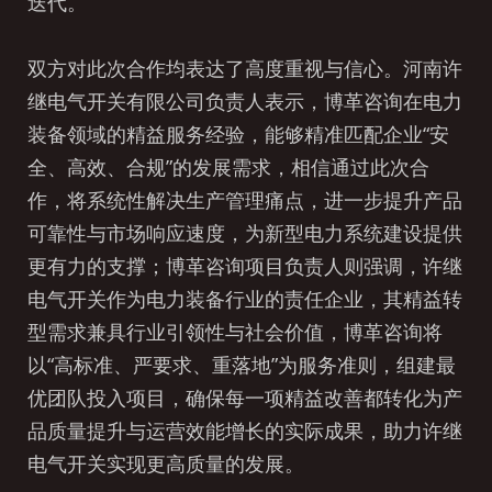
迭代。
双方对此次合作均表达了高度重视与信心。河南许
继电气开关有限公司负责人表示，博革咨询在电力
装备领域的精益服务经验，能够精准匹配企业“安
全、高效、合规”的发展需求，相信通过此次合
作，将系统性解决生产管理痛点，进一步提升产品
可靠性与市场响应速度，为新型电力系统建设提供
更有力的支撑；博革咨询项目负责人则强调，许继
电气开关作为电力装备行业的责任企业，其精益转
型需求兼具行业引领性与社会价值，博革咨询将
以“高标准、严要求、重落地”为服务准则，组建最
优团队投入项目，确保每一项精益改善都转化为产
品质量提升与运营效能增长的实际成果，助力许继
电气开关实现更高质量的发展。