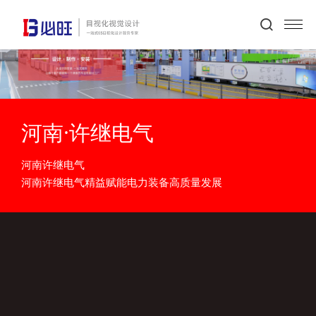
河南·许继电气
河南许继电气
河南许继电气精益赋能电力装备高质量发展​