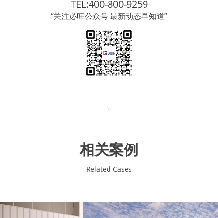
TEL:400-800-9259
“关注必旺公众号 最新动态早知道”
相关案例
Related Cases