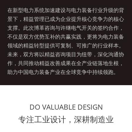
在新型电力系统加速建设与电力装备行业升级的背
景下，精益管理已成为企业提升核心竞争力的核心
支撑。此次博革咨询与许继电气开关的签约合作，
不仅是双方优势互补的共赢实践，更将为电力装备
领域的精益转型提供可复制、可推广的行业样本。
未来，双方将以精益咨询项目为纽带，深化沟通协
作，共同推动精益改善成果在全产业链落地生根，
助力中国电力装备产业在全球竞争中持续领跑。
DO VALUABLE DESIGN
专注工业设计，深耕制造业