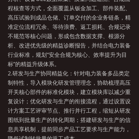
程核查等方式，全面覆盖从钣金加工、部件装配、
高压试验到成品仓储、订单交付的全业务链条，精
准定位流程冗余、等待浪费、返工损耗、合规记录
不规范等核心问题，形成包含数据支撑、根源分
析、改进优先级的精益诊断报告，并结合电力装备
行业标准，规划“安全合规为核心、效率提升为目
标”的精益升级体系。
2.研发与生产协同精益化：针对电力装备多品类定
制特性，导入模块化研发管理理念，协助梳理高压
开关核心部件的标准化模块，建立模块库以减少重
复设计；优化研发与生产的衔接流程，通过设置设
计方案工艺评审节点、推行并行工程，缩短从研发
图纸到批量生产的转化周期；搭建研发与生产的信
息共享机制，提前同步产品工艺要求与生产能力，
降低试制转批量的返工成本。