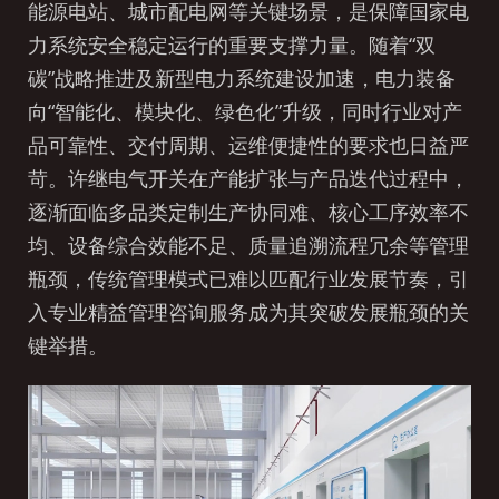
能源电站、城市配电网等关键场景，是保障国家电
力系统安全稳定运行的重要支撑力量。随着“双
碳”战略推进及新型电力系统建设加速，电力装备
向“智能化、模块化、绿色化”升级，同时行业对产
品可靠性、交付周期、运维便捷性的要求也日益严
苛。许继电气开关在产能扩张与产品迭代过程中，
逐渐面临多品类定制生产协同难、核心工序效率不
均、设备综合效能不足、质量追溯流程冗余等管理
瓶颈，传统管理模式已难以匹配行业发展节奏，引
入专业精益管理咨询服务成为其突破发展瓶颈的关
键举措。