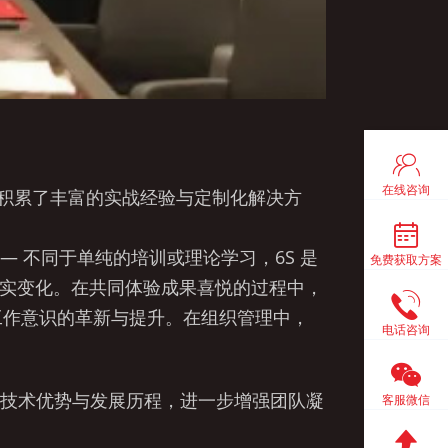
在线咨询
域积累了丰富的实战经验与定制化解决方
—— 不同于单纯的培训或理论学习，6S 是
免费获取方案
切实变化。在共同体验成果喜悦的过程中，
员工作意识的革新与提升。在组织管理中，
电话咨询
技术优势与发展历程，进一步增强团队凝
客服微信