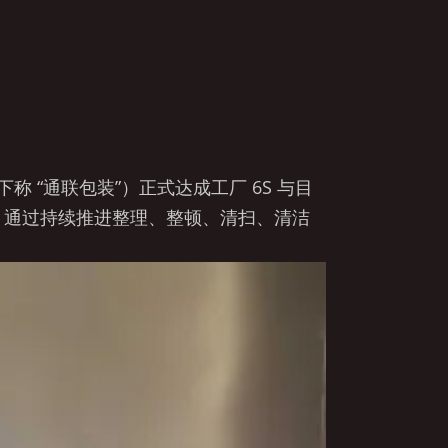
下称 “通联包装”）正式达成工厂 6S 与目
境，通过持续推进整理、整顿、清扫、清洁