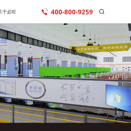
400-800-9259
关于必旺