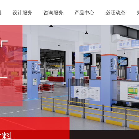
例
设计服务
咨询服务
产品中心
必旺动态
材料