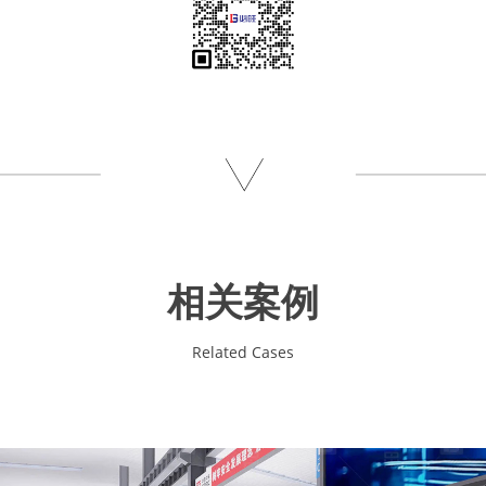
相关案例
Related Cases