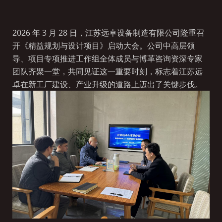
2026 年 3
月
28
日，
江苏远卓设备制造有限公司隆重召
开《精益规划与设计项目》启动大会。公司中高层领
导、项目专项推进工作组全体成员与博革咨询资深专家
团队齐聚一堂，共同见证这一重要时刻，标志着江苏远
卓在新工厂建设、产业升级的道路上迈出了关键步伐。