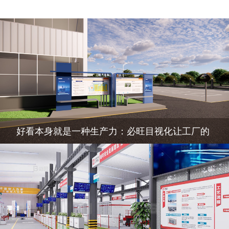
好看本身就是一种生产力：必旺目视化让工厂的
每个角落都透着专业与信赖