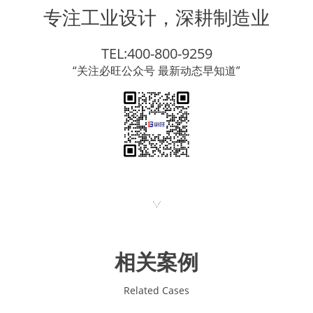
专注工业设计，深耕制造业
TEL:400-800-9259
“关注必旺公众号 最新动态早知道”
相关案例
Related Cases